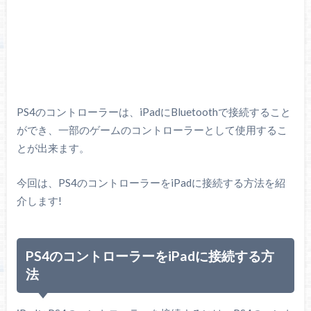
PS4のコントローラーは、iPadにBluetoothで接続すること
ができ、一部のゲームのコントローラーとして使用するこ
とが出来ます。
今回は、PS4のコントローラーをiPadに接続する方法を紹
介します!
PS4のコントローラーをiPadに接続する方
法