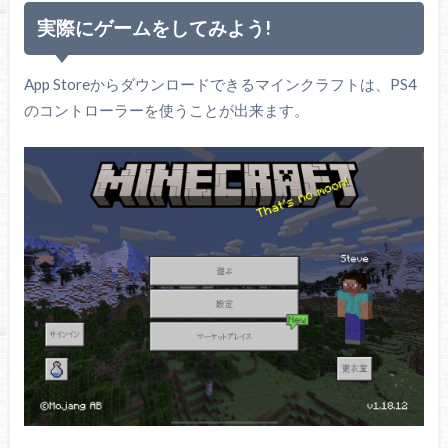
実際にゲームをしてみよう!
App Storeからダウンロードできるマインクラフトは、PS4
のコントローラーを使うことが出来ます。