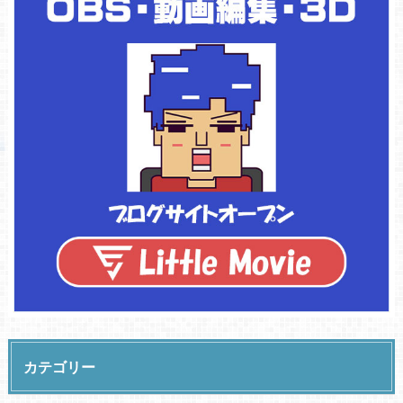
カテゴリー