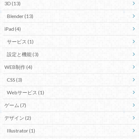
3D
(13)
Blender
(13)
iPad
(4)
サービス
(1)
設定と機能
(3)
WEB制作
(4)
CSS
(3)
Webサービス
(1)
ゲーム
(7)
デザイン
(2)
Illustrator
(1)