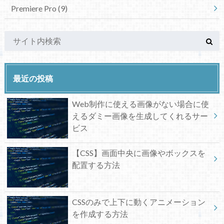
Premiere Pro
(9)
最近の投稿
Web制作に使える画像がない場合に使
えるダミー画像を生成してくれるサー
ビス
【CSS】画面中央に画像やボックスを
配置する方法
CSSのみで上下に動くアニメーション
を作成する方法