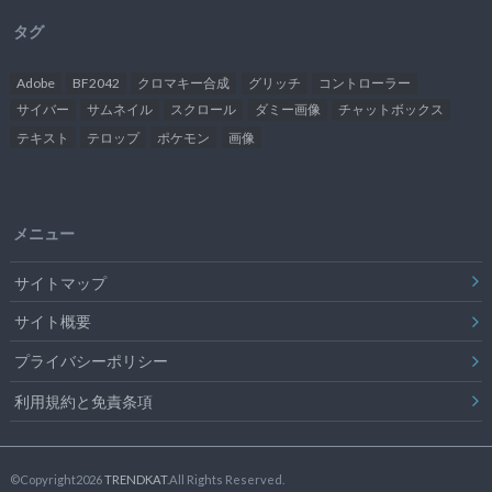
タグ
Adobe
BF2042
クロマキー合成
グリッチ
コントローラー
サイバー
サムネイル
スクロール
ダミー画像
チャットボックス
テキスト
テロップ
ポケモン
画像
メニュー
サイトマップ
サイト概要
プライバシーポリシー
利用規約と免責条項
©Copyright2026
TRENDKAT
.All Rights Reserved.