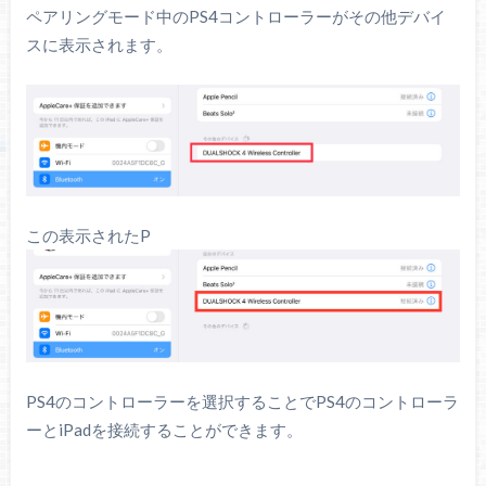
ペアリングモード中のPS4コントローラーがその他デバイ
スに表示されます。
この表示されたP
PS4のコントローラーを選択することでPS4のコントローラ
ーとiPadを接続することができます。