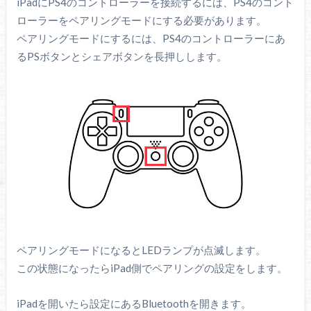
iPadにPS4のコントローラーを接続するには、PS4のコント
ローラーをペアリングモードにする必要があります。
ペアリングモードにするには、PS4のコントローラーにあ
るPSボタンとシェアボタンを長押しします。
ペアリングモードになるとLEDランプが点滅します。
この状態になったらiPad側でペアリングの設定をします。
iPadを開いたら設定にあるBluetoothを開きます。