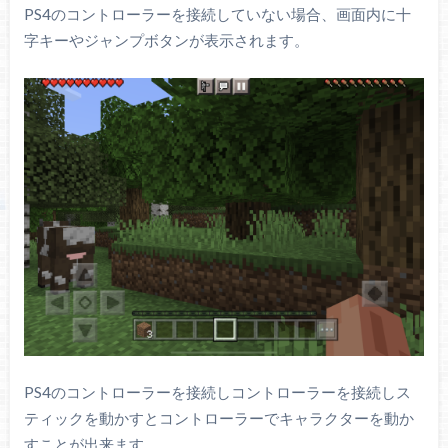
PS4のコントローラーを接続していない場合、画面内に十
字キーやジャンプボタンが表示されます。
PS4のコントローラーを接続しコントローラーを接続しス
ティックを動かすとコントローラーでキャラクターを動か
すことが出来ます。