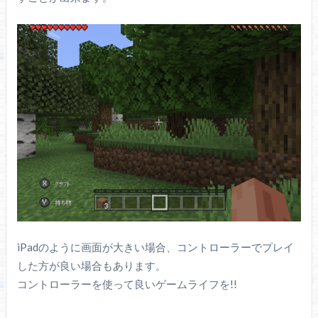
iPadのように画面が大きい場合、コントローラーでプレイ
した方が良い場合もあります。
コントローラーを使って良いゲームライフを!!