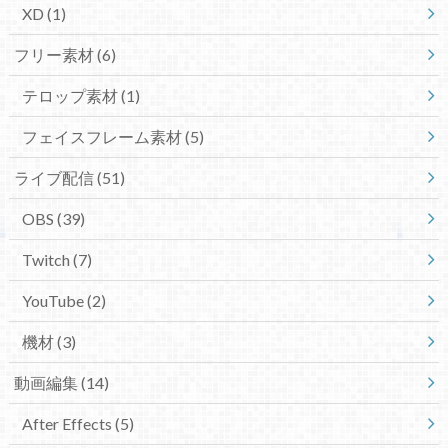
XD
(1)
フリー素材
(6)
テロップ素材
(1)
フェイスフレーム素材
(5)
ライブ配信
(51)
OBS
(39)
Twitch
(7)
YouTube
(2)
機材
(3)
動画編集
(14)
After Effects
(5)