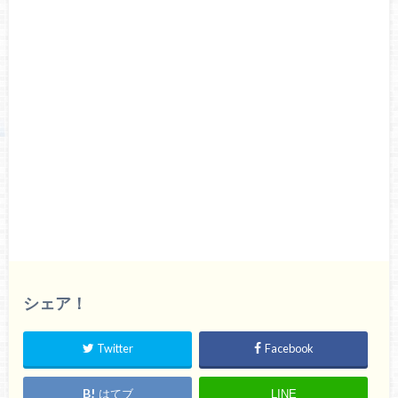
シェア！
Twitter
Facebook
はてブ
LINE