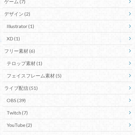
ゲーム
(7)
デザイン
(2)
Illustrator
(1)
XD
(1)
フリー素材
(6)
テロップ素材
(1)
フェイスフレーム素材
(5)
ライブ配信
(51)
OBS
(39)
Twitch
(7)
YouTube
(2)