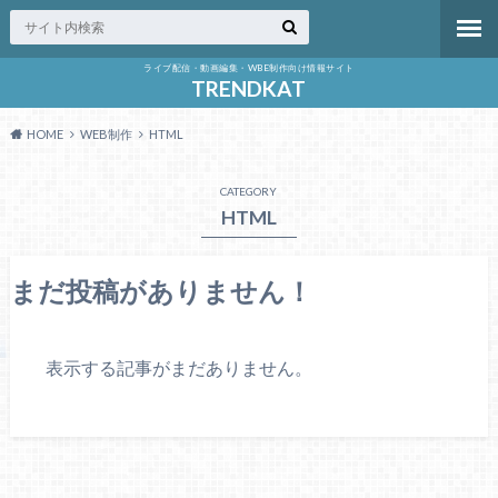
ライブ配信・動画編集・WBE制作向け情報サイト
TRENDKAT
HOME
WEB制作
HTML
CATEGORY
HTML
まだ投稿がありません！
表示する記事がまだありません。