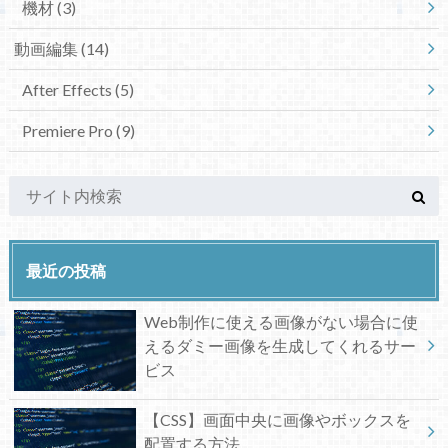
機材
(3)
動画編集
(14)
After Effects
(5)
Premiere Pro
(9)
最近の投稿
Web制作に使える画像がない場合に使
えるダミー画像を生成してくれるサー
ビス
【CSS】画面中央に画像やボックスを
配置する方法