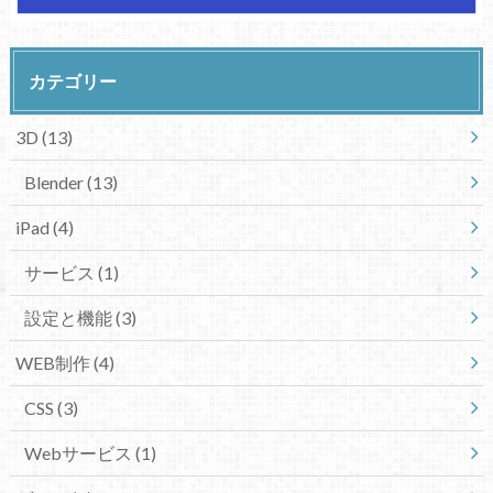
カテゴリー
3D
(13)
Blender
(13)
iPad
(4)
サービス
(1)
設定と機能
(3)
WEB制作
(4)
CSS
(3)
Webサービス
(1)