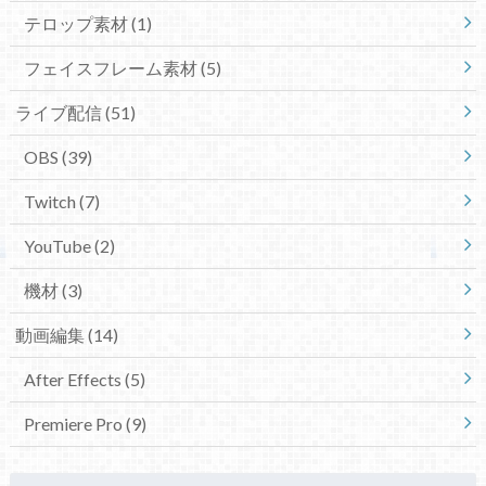
テロップ素材
(1)
フェイスフレーム素材
(5)
ライブ配信
(51)
OBS
(39)
Twitch
(7)
YouTube
(2)
機材
(3)
動画編集
(14)
After Effects
(5)
Premiere Pro
(9)