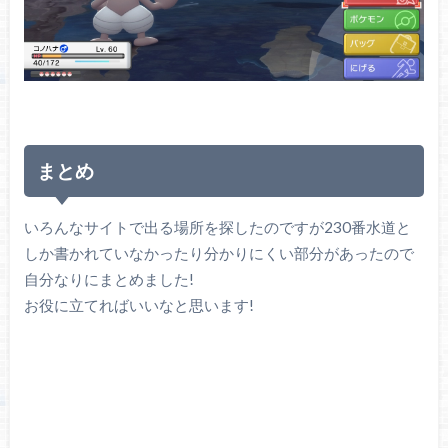
まとめ
いろんなサイトで出る場所を探したのですが230番水道と
しか書かれていなかったり分かりにくい部分があったので
自分なりにまとめました!
お役に立てればいいなと思います!