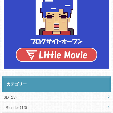
カテゴリー
3D
(13)
Blender
(13)