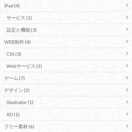
iPad
(4)
サービス
(1)
設定と機能
(3)
WEB制作
(4)
CSS
(3)
Webサービス
(1)
ゲーム
(7)
デザイン
(2)
Illustrator
(1)
XD
(1)
フリー素材
(6)