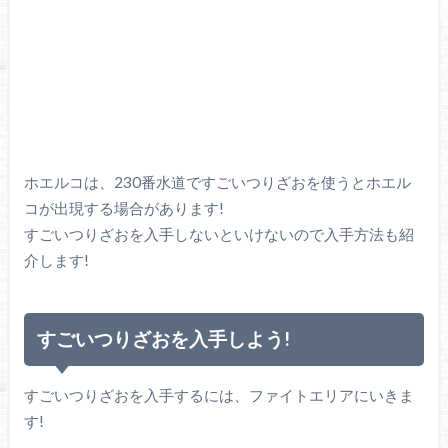
ホエルコは、230番水道ですごいつりざおを使うとホエル
コが出現する場合があります!
すごいつりざおを入手しないといけないので入手方法も紹
介します!
すごいつりざおを入手しよう!
すごいつりざおを入手するには、ファイトエリアにいきま
す!